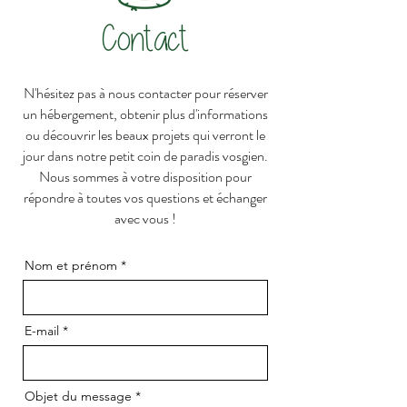
Contact
N'hésitez pas à nous contacter pour réserver
un hébergement, obtenir plus d'informations
ou découvrir les beaux projets qui verront le
jour dans notre petit coin de paradis vosgien.
Nous sommes à votre disposition pour
répondre à toutes vos questions et échanger
avec vous !
Nom et prénom
E-mail
Objet du message