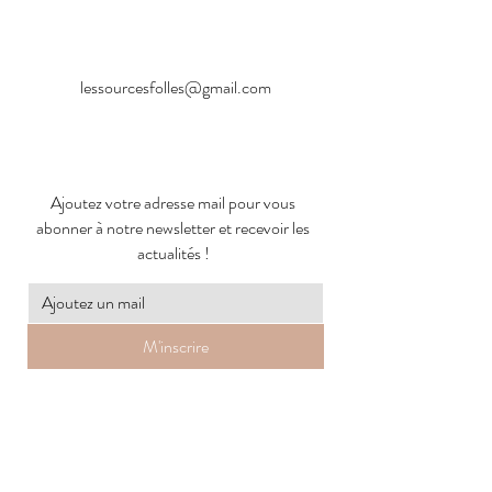
lessourcesfolles@gmail.com
Ajoutez votre adresse mail pour vous
abonner à notre newsletter et recevoir les
actualités !
M'inscrire