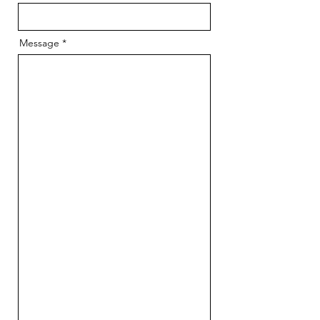
Message