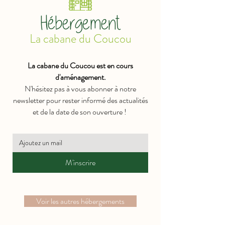
Hébergement
La cabane du Coucou
La cabane du Coucou est en cours
d'aménagement.
N'hésitez pas à vous abonner à notre
newsletter pour rester informé des actualités
et de la date de son ouverture !
M'inscrire
Voir les autres hébergements